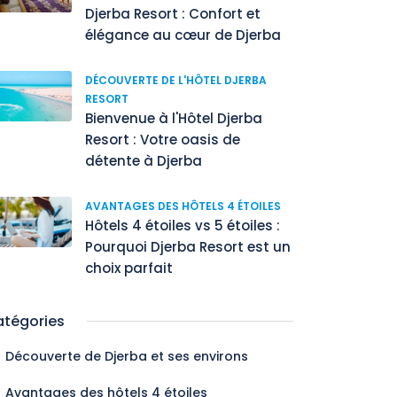
Djerba Resort : Confort et
élégance au cœur de Djerba
DÉCOUVERTE DE L'HÔTEL DJERBA
RESORT
Bienvenue à l'Hôtel Djerba
Resort : Votre oasis de
détente à Djerba
AVANTAGES DES HÔTELS 4 ÉTOILES
Hôtels 4 étoiles vs 5 étoiles :
Pourquoi Djerba Resort est un
choix parfait
tégories
Découverte de Djerba et ses environs
Avantages des hôtels 4 étoiles