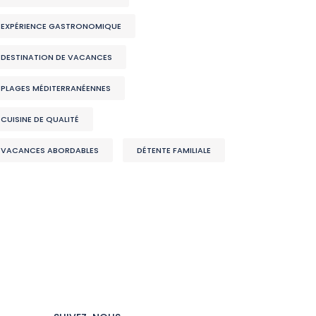
EXPÉRIENCE GASTRONOMIQUE
DESTINATION DE VACANCES
PLAGES MÉDITERRANÉENNES
CUISINE DE QUALITÉ
VACANCES ABORDABLES
DÉTENTE FAMILIALE