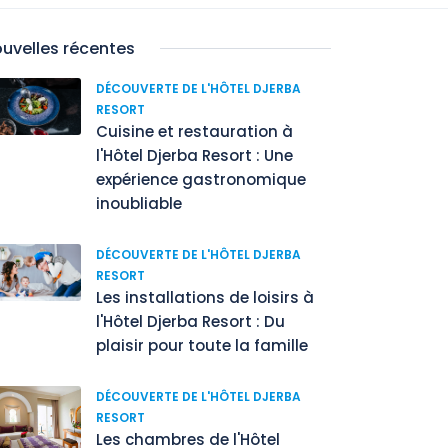
uvelles récentes
DÉCOUVERTE DE L'HÔTEL DJERBA
RESORT
Cuisine et restauration à
l'Hôtel Djerba Resort : Une
expérience gastronomique
inoubliable
DÉCOUVERTE DE L'HÔTEL DJERBA
RESORT
Les installations de loisirs à
l'Hôtel Djerba Resort : Du
plaisir pour toute la famille
DÉCOUVERTE DE L'HÔTEL DJERBA
RESORT
Les chambres de l'Hôtel