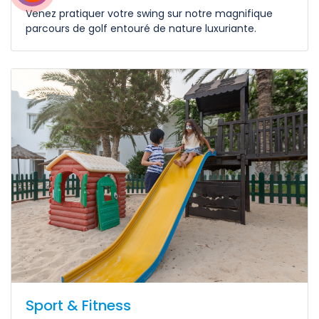
Venez pratiquer votre swing sur notre magnifique
parcours de golf entouré de nature luxuriante.
Sport & Fitness