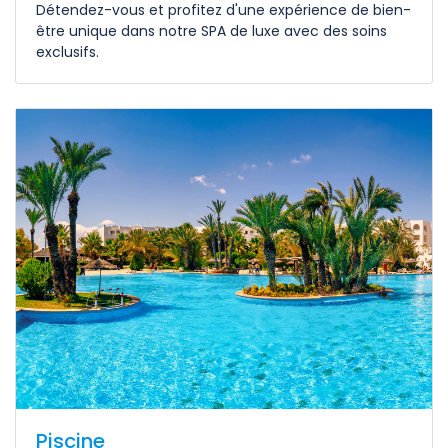
Détendez-vous et profitez d'une expérience de bien-
être unique dans notre SPA de luxe avec des soins
exclusifs.
Piscine