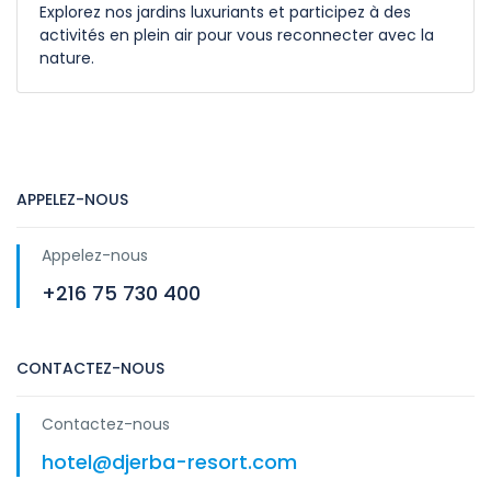
Explorez nos jardins luxuriants et participez à des
activités en plein air pour vous reconnecter avec la
nature.
APPELEZ-NOUS
Appelez-nous
+216 75 730 400
CONTACTEZ-NOUS
Contactez-nous
hotel@djerba-resort.com