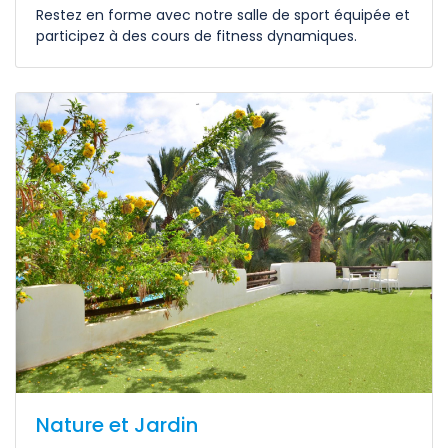
Restez en forme avec notre salle de sport équipée et
participez à des cours de fitness dynamiques.
Nature et Jardin