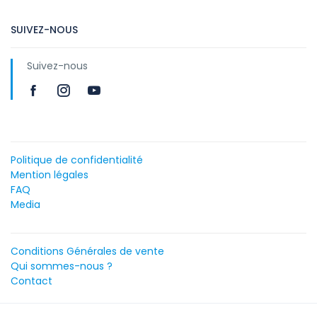
SUIVEZ-NOUS
Suivez-nous
Politique de confidentialité
Mention légales
FAQ
Media
Conditions Générales de vente
Qui sommes-nous ?
Contact