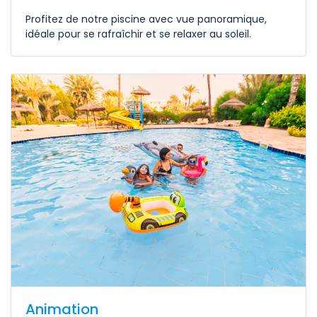
Profitez de notre piscine avec vue panoramique,
idéale pour se rafraîchir et se relaxer au soleil.
Animation