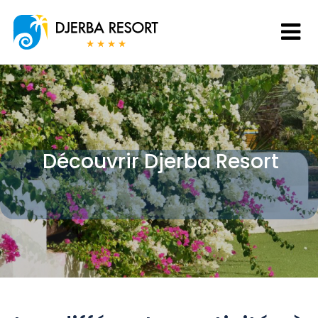
Découvrir Djerba Resort