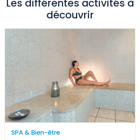
Les différentes activités à
découvrir
SPA & Bien-être