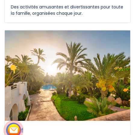
Des activités amusantes et divertissantes pour toute
la famille, organisées chaque jour.
Golf