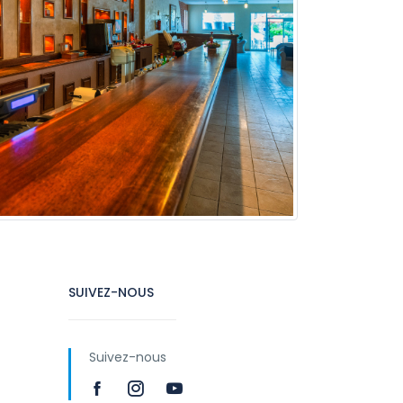
SUIVEZ-NOUS
Suivez-nous