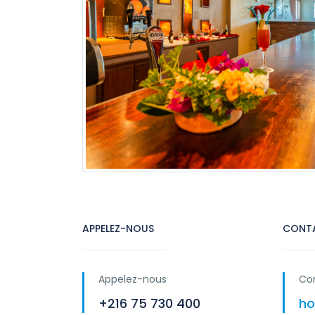
APPELEZ-NOUS
CONT
Appelez-nous
Co
+216 75 730 400
ho