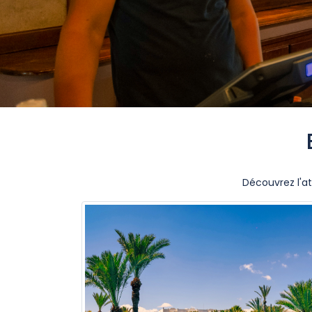
Découvrez l'at