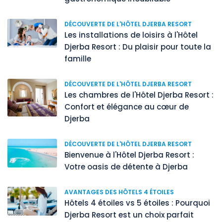
DÉCOUVERTE DE L'HÔTEL DJERBA RESORT
Les installations de loisirs à l'Hôtel
Djerba Resort : Du plaisir pour toute la
famille
DÉCOUVERTE DE L'HÔTEL DJERBA RESORT
Les chambres de l'Hôtel Djerba Resort :
Confort et élégance au cœur de
Djerba
DÉCOUVERTE DE L'HÔTEL DJERBA RESORT
Bienvenue à l'Hôtel Djerba Resort :
Votre oasis de détente à Djerba
AVANTAGES DES HÔTELS 4 ÉTOILES
Hôtels 4 étoiles vs 5 étoiles : Pourquoi
Djerba Resort est un choix parfait