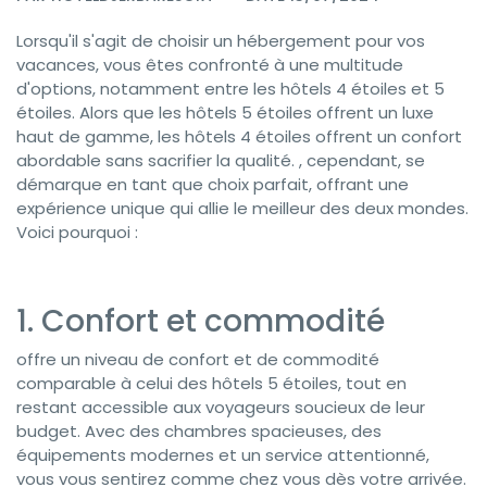
Lorsqu'il s'agit de choisir un hébergement pour vos
vacances, vous êtes confronté à une multitude
d'options, notamment entre les hôtels 4 étoiles et 5
étoiles. Alors que les hôtels 5 étoiles offrent un luxe
haut de gamme, les hôtels 4 étoiles offrent un confort
abordable sans sacrifier la qualité. , cependant, se
démarque en tant que choix parfait, offrant une
expérience unique qui allie le meilleur des deux mondes.
Voici pourquoi :
1. Confort et commodité
offre un niveau de confort et de commodité
comparable à celui des hôtels 5 étoiles, tout en
restant accessible aux voyageurs soucieux de leur
budget. Avec des chambres spacieuses, des
équipements modernes et un service attentionné,
vous vous sentirez comme chez vous dès votre arrivée.