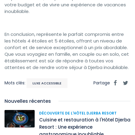
votre budget et de vivre une expérience de vacances
inoubliable.
En conclusion, représente le parfait compromis entre
les hôtels 4 étoiles et 5 étoiles, offrant un niveau de
confort et de service exceptionnel à un prix abordable.
Que vous voyagiez en famille, en couple ou en solo, cet
établissement est sûr de répondre à toutes vos
attentes et de rendre votre séjour à Djerba inoubliable.
Mots clés:
Partage
LUXE ACCESSIBLE
Nouvelles récentes
DÉCOUVERTE DE L'HÔTEL DJERBA RESORT
Cuisine et restauration à l'Hôtel Djerba
Resort : Une expérience
gastronomique inoubliable