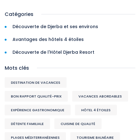
Catégories
Découverte de Djerba et ses environs
Avantages des hôtels 4 étoiles
Découverte de l'Hôtel Djerba Resort
Mots clés
DESTINATION DE VACANCES
BON RAPPORT QUALITÉ-PRIX
VACANCES ABORDABLES
EXPÉRIENCE GASTRONOMIQUE
HÔTEL 4 ÉTOILES
DÉTENTE FAMILIALE
CUISINE DE QUALITÉ
PLAGES MÉDITERRANÉENNES
TOURISME BALNÉAIRE