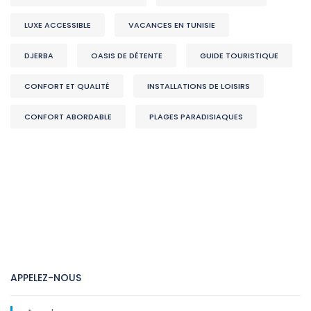
LUXE ACCESSIBLE
VACANCES EN TUNISIE
DJERBA
OASIS DE DÉTENTE
GUIDE TOURISTIQUE
CONFORT ET QUALITÉ
INSTALLATIONS DE LOISIRS
CONFORT ABORDABLE
PLAGES PARADISIAQUES
APPELEZ-NOUS