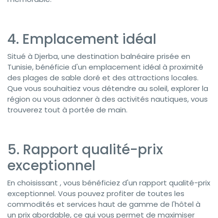
4. Emplacement idéal
Situé à Djerba, une destination balnéaire prisée en
Tunisie, bénéficie d'un emplacement idéal à proximité
des plages de sable doré et des attractions locales.
Que vous souhaitiez vous détendre au soleil, explorer la
région ou vous adonner à des activités nautiques, vous
trouverez tout à portée de main.
5. Rapport qualité-prix
exceptionnel
En choisissant , vous bénéficiez d'un rapport qualité-prix
exceptionnel. Vous pouvez profiter de toutes les
commodités et services haut de gamme de l'hôtel à
un prix abordable, ce qui vous permet de maximiser