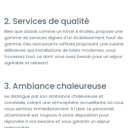
2. Services de qualité
Bien que classé comme un hôtel 4 étoiles, propose une
gamme de services dignes d'un établissement haut de
gamme. Des restaurants raffinés proposant une cuisine
délicieuse aux installations de loisirs modernes, vous
trouverez tout ce dont vous avez besoin pour un séjour
agréable et relaxant.
3. Ambiance chaleureuse
se distingue par son ambiance chaleureuse et
conviviale, créant une atmosphère accueillante où vous
vous sentirez immédiatement à l'aise. Le personnel
attentionné est toujours à votre disposition pour
répondre à vos besoins et vous garantir un séjour
mémorable.