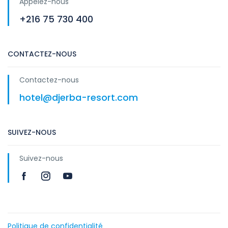
Appelez-nous
+216 75 730 400
CONTACTEZ-NOUS
Contactez-nous
hotel@djerba-resort.com
SUIVEZ-NOUS
Suivez-nous
Politique de confidentialité