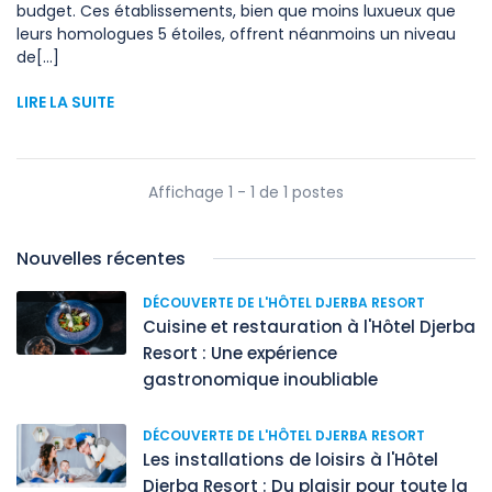
budget. Ces établissements, bien que moins luxueux que
leurs homologues 5 étoiles, offrent néanmoins un niveau
de[...]
LIRE LA SUITE
Affichage 1 - 1 de 1 postes
Nouvelles récentes
DÉCOUVERTE DE L'HÔTEL DJERBA RESORT
Cuisine et restauration à l'Hôtel Djerba
Resort : Une expérience
gastronomique inoubliable
DÉCOUVERTE DE L'HÔTEL DJERBA RESORT
Les installations de loisirs à l'Hôtel
Djerba Resort : Du plaisir pour toute la