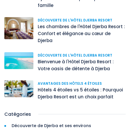
famille
DÉCOUVERTE DE L'HÔTEL DJERBA RESORT
Les chambres de l'Hôtel Djerba Resort :
Confort et élégance au cœur de
Djerba
DÉCOUVERTE DE L'HÔTEL DJERBA RESORT
Bienvenue à l'Hôtel Djerba Resort :
Votre oasis de détente à Djerba
AVANTAGES DES HÔTELS 4 ÉTOILES
Hôtels 4 étoiles vs 5 étoiles : Pourquoi
Djerba Resort est un choix parfait
Catégories
Découverte de Djerba et ses environs