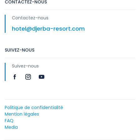
CONTACTEZ-NOUS
Contactez-nous
hotel@djerba-resort.com
SUIVEZ-NOUS
Suivez-nous
Politique de confidentialité
Mention légales
FAQ
Media