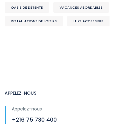
OASIS DE DÉTENTE
VACANCES ABORDABLES
INSTALLATIONS DE LOISIRS
LUXE ACCESSIBLE
APPELEZ-NOUS
Appelez-nous
+216 75 730 400