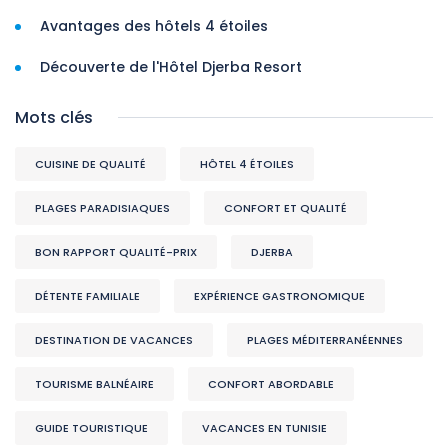
Avantages des hôtels 4 étoiles
Découverte de l'Hôtel Djerba Resort
Mots clés
CUISINE DE QUALITÉ
HÔTEL 4 ÉTOILES
PLAGES PARADISIAQUES
CONFORT ET QUALITÉ
BON RAPPORT QUALITÉ-PRIX
DJERBA
DÉTENTE FAMILIALE
EXPÉRIENCE GASTRONOMIQUE
DESTINATION DE VACANCES
PLAGES MÉDITERRANÉENNES
TOURISME BALNÉAIRE
CONFORT ABORDABLE
GUIDE TOURISTIQUE
VACANCES EN TUNISIE