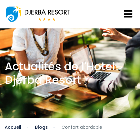
Actualités de l'Hotel
Djerba Resort
Accueil
Blogs
Confort abordable