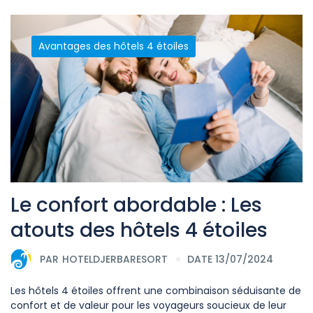
Avantages des hôtels 4 étoiles
Le confort abordable : Les
atouts des hôtels 4 étoiles
PAR
HOTELDJERBARESORT
DATE 13/07/2024
Les hôtels 4 étoiles offrent une combinaison séduisante de
confort et de valeur pour les voyageurs soucieux de leur