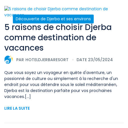
Découverte de Djerba et ses environs
5 raisons de choisir Djerba
comme destination de
vacances
PAR
HOTELDJERBARESORT
DATE 23/05/2024
Que vous soyez un voyageur en quête d'aventure, un
passionné de culture ou simplement à la recherche d'un
endroit pour vous détendre sous le soleil méditerranéen,
Djerba est la destination parfaite pour vos prochaines
vacances.[...]
LIRE LA SUITE