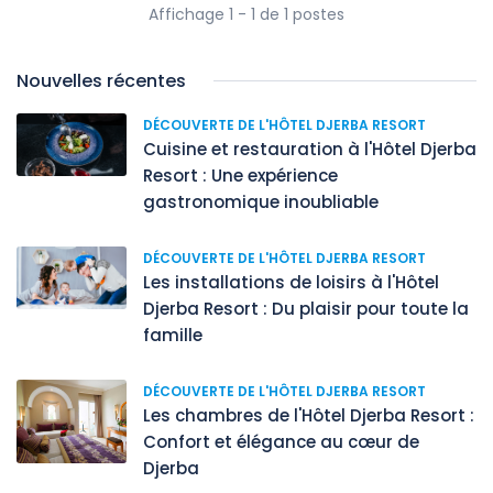
Affichage 1 - 1 de 1 postes
Nouvelles récentes
DÉCOUVERTE DE L'HÔTEL DJERBA RESORT
Cuisine et restauration à l'Hôtel Djerba
Resort : Une expérience
gastronomique inoubliable
DÉCOUVERTE DE L'HÔTEL DJERBA RESORT
Les installations de loisirs à l'Hôtel
Djerba Resort : Du plaisir pour toute la
famille
DÉCOUVERTE DE L'HÔTEL DJERBA RESORT
Les chambres de l'Hôtel Djerba Resort :
Confort et élégance au cœur de
Djerba