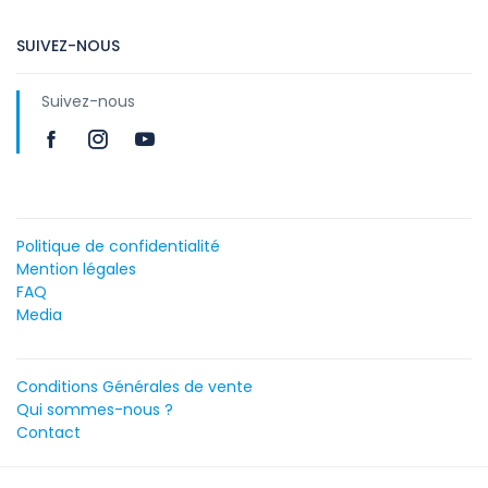
SUIVEZ-NOUS
Suivez-nous
Politique de confidentialité
Mention légales
FAQ
Media
Conditions Générales de vente
Qui sommes-nous ?
Contact