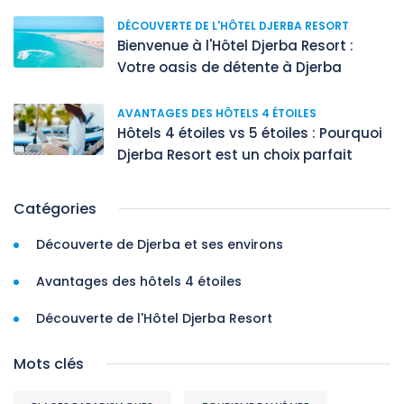
DÉCOUVERTE DE L'HÔTEL DJERBA RESORT
Bienvenue à l'Hôtel Djerba Resort :
Votre oasis de détente à Djerba
AVANTAGES DES HÔTELS 4 ÉTOILES
Hôtels 4 étoiles vs 5 étoiles : Pourquoi
Djerba Resort est un choix parfait
Catégories
Découverte de Djerba et ses environs
Avantages des hôtels 4 étoiles
Découverte de l'Hôtel Djerba Resort
Mots clés