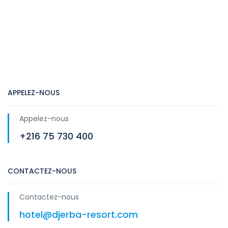
APPELEZ-NOUS
Appelez-nous
+216 75 730 400
CONTACTEZ-NOUS
Contactez-nous
hotel@djerba-resort.com