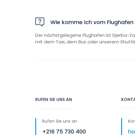
Wie komme ich vom Flughafen 
Der nächstgelegene Flughafen ist Djerba-Zar
mit dem Taxi, dem Bus oder unserem Shuttle
RUFEN SIE UNS AN
KONTA
Rufen Sie uns an
Kon
+216 75 730 400
ho