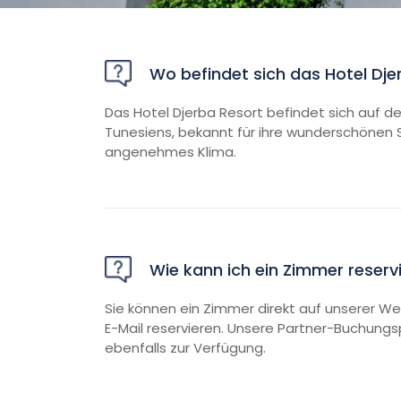
Wo befindet sich das Hotel Dje
Das Hotel Djerba Resort befindet sich auf de
Tunesiens, bekannt für ihre wunderschönen 
angenehmes Klima.
Wie kann ich ein Zimmer reserv
Sie können ein Zimmer direkt auf unserer We
E-Mail reservieren. Unsere Partner-Buchung
ebenfalls zur Verfügung.