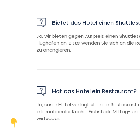
Bietet das Hotel einen Shuttles
Ja, wir bieten gegen Aufpreis einen Shuttle
Flughafen an. Bitte wenden Sie sich an die 
zu arrangieren.
Hat das Hotel ein Restaurant?
Ja, unser Hotel verfügt über ein Restaurant 
internationaler Küche. Frühstück, Mittag- u
verfügbar.