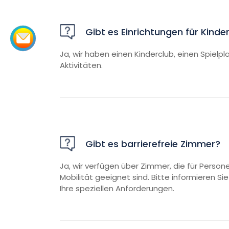
Gibt es Einrichtungen für Kinde
Ja, wir haben einen Kinderclub, einen Spielpl
Aktivitäten.
Gibt es barrierefreie Zimmer?
Ja, wir verfügen über Zimmer, die für Perso
Mobilität geeignet sind. Bitte informieren Si
Ihre speziellen Anforderungen.