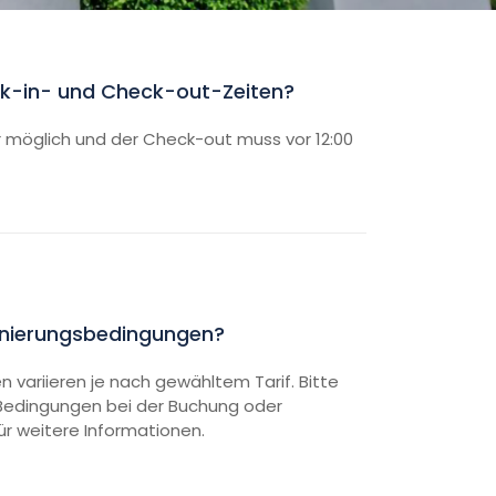
k-in- und Check-out-Zeiten?
hr möglich und der Check-out muss vor 12:00
rnierungsbedingungen?
 variieren je nach gewähltem Tarif. Bitte
 Bedingungen bei der Buchung oder
für weitere Informationen.