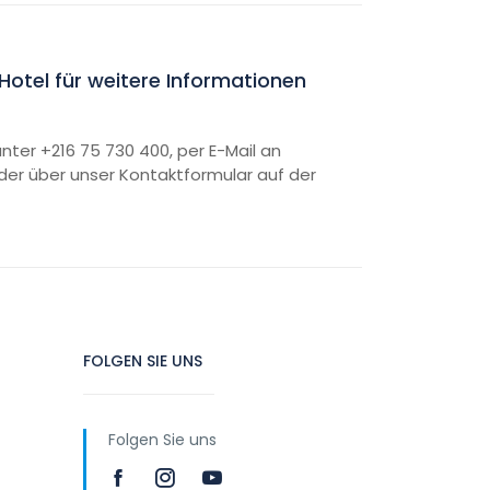
otel für weitere Informationen
nter +216 75 730 400, per E-Mail an
er über unser Kontaktformular auf der
FOLGEN SIE UNS
Folgen Sie uns