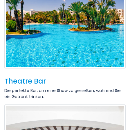
Theatre Bar
Die perfekte Bar, um eine Show zu genießen, während Sie
ein Getränk trinken.