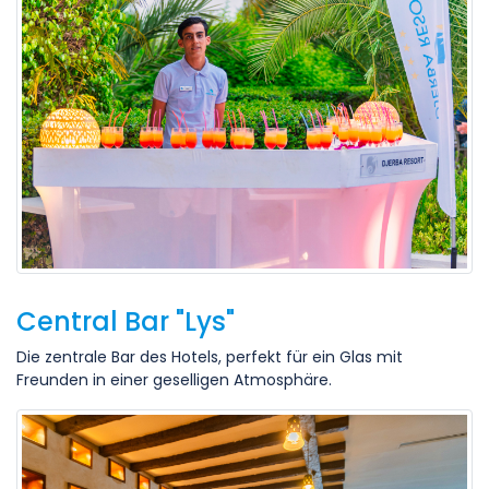
Central Bar "Lys"
Die zentrale Bar des Hotels, perfekt für ein Glas mit
Freunden in einer geselligen Atmosphäre.