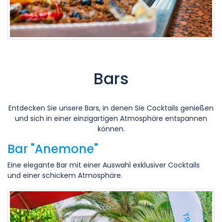
Bars
Entdecken Sie unsere Bars, in denen Sie Cocktails genießen
und sich in einer einzigartigen Atmosphäre entspannen
können.
Bar "Anemone"
Eine elegante Bar mit einer Auswahl exklusiver Cocktails
und einer schickem Atmosphäre.