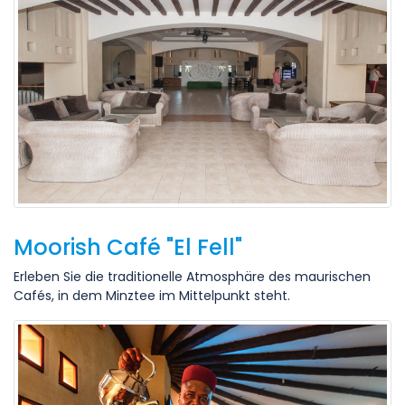
Moorish Café "El Fell"
Erleben Sie die traditionelle Atmosphäre des maurischen
Cafés, in dem Minztee im Mittelpunkt steht.