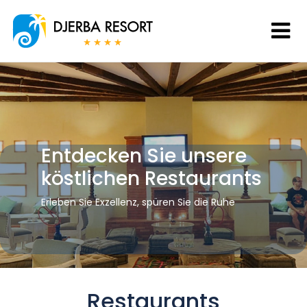
Entdecken Sie unsere
köstlichen Restaurants
Erleben Sie Exzellenz, spüren Sie die Ruhe
Restaurants