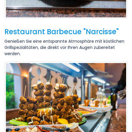
Restaurant Barbecue "Narcisse"
Genießen Sie eine entspannte Atmosphäre mit köstlichen
Grillspezialitäten, die direkt vor Ihren Augen zubereitet
werden.