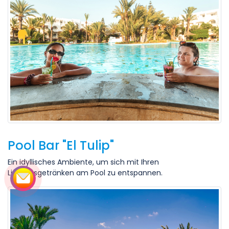
Pool Bar "El Tulip"
Ein idyllisches Ambiente, um sich mit Ihren
Lieblingsgetränken am Pool zu entspannen.