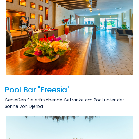
Pool Bar "Freesia"
Genießen Sie erfrischende Getränke am Pool unter der
Sonne von Djerba.