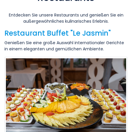
Entdecken Sie unsere Restaurants und genießen Sie ein
außergewöhnliches kulinarisches Erlebnis.
Restaurant Buffet "Le Jasmin"
Genießen Sie eine große Auswahl internationaler Gerichte
in einem eleganten und gemütlichen Ambiente.