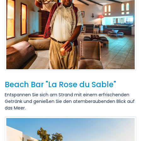
Beach Bar "La Rose du Sable"
Entspannen Sie sich am Strand mit einem erfrischenden
Getränk und genießen Sie den atemberaubenden Blick auf
das Meer.