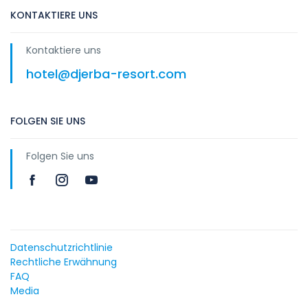
KONTAKTIERE UNS
Kontaktiere uns
hotel@djerba-resort.com
FOLGEN SIE UNS
Folgen Sie uns
Datenschutzrichtlinie
Rechtliche Erwähnung
FAQ
Media