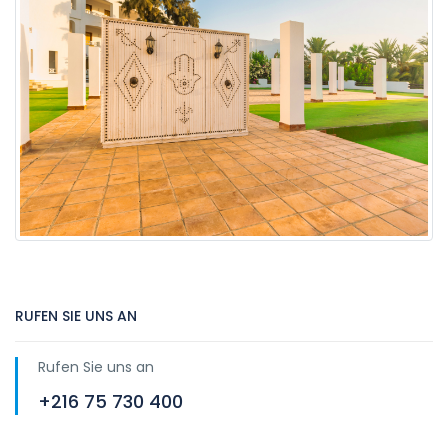
RUFEN SIE UNS AN
Rufen Sie uns an
+216 75 730 400