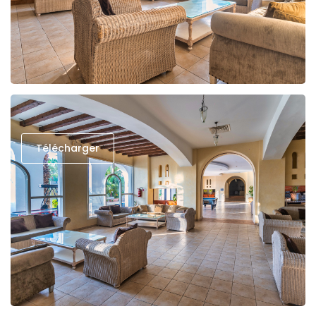
Télécharger