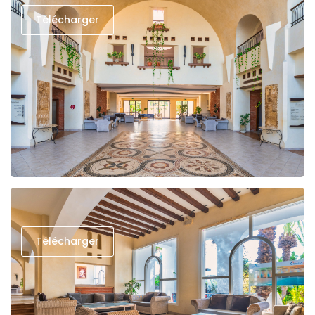
Télécharger
Télécharger