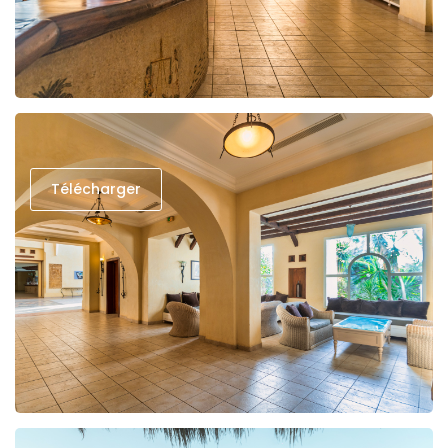
Télécharger