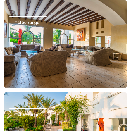
Télécharger
Télécharger