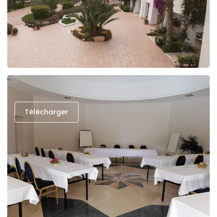
Télécharger