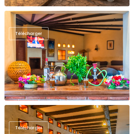
Télécharger
Télécharger