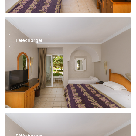
Télécharger