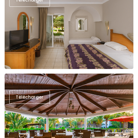
Télécharger
Télécharger