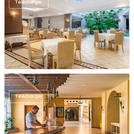
Télécharger
Télécharger