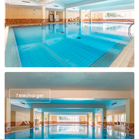
Télécharger