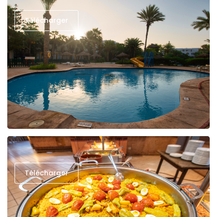
Télécharger
Télécharger