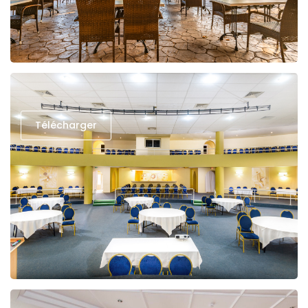
Télécharger