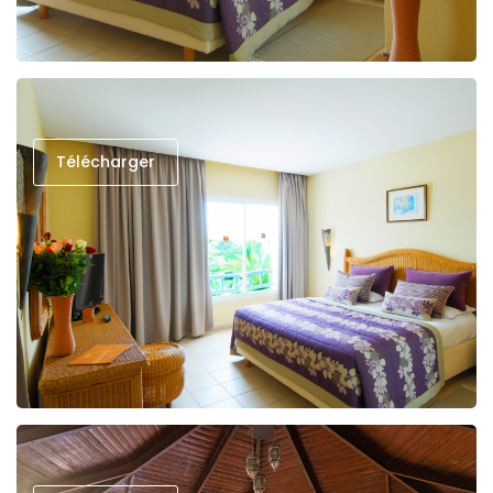
Télécharger