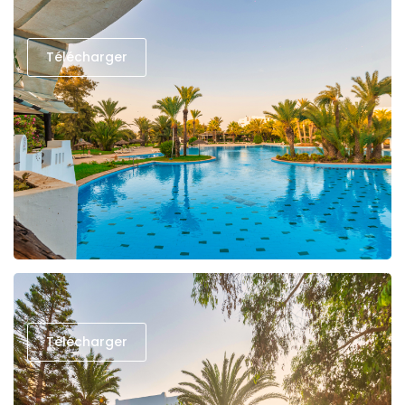
Télécharger
Télécharger