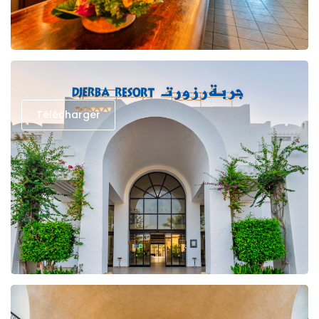
Télécharger