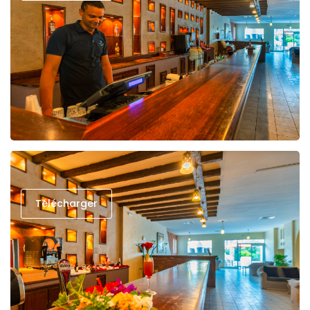
Télécharger