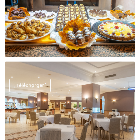
Télécharger