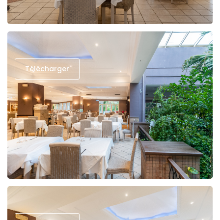
Télécharger