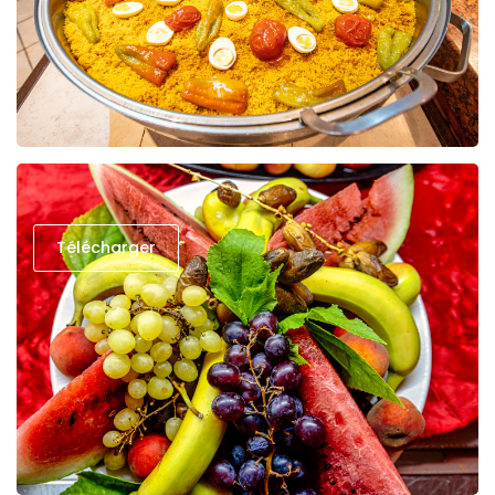
Télécharger