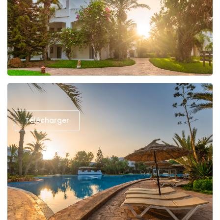
Télécharger