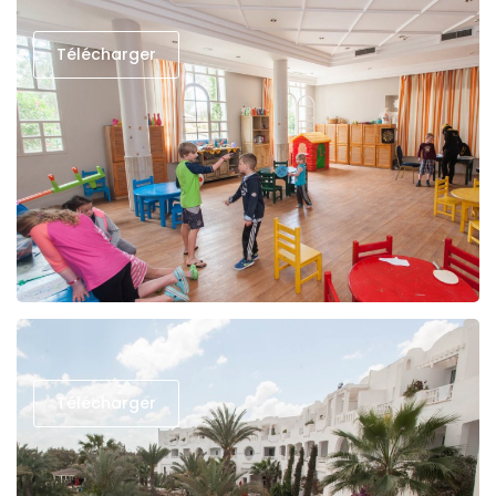
Télécharger
Télécharger