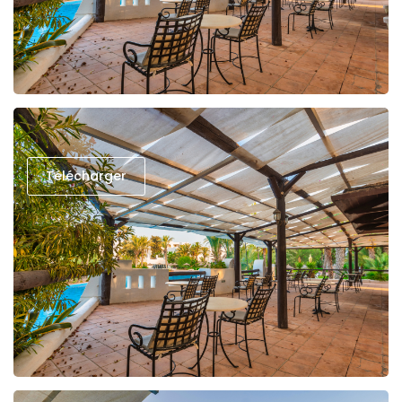
Télécharger