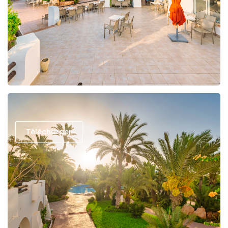
Télécharger