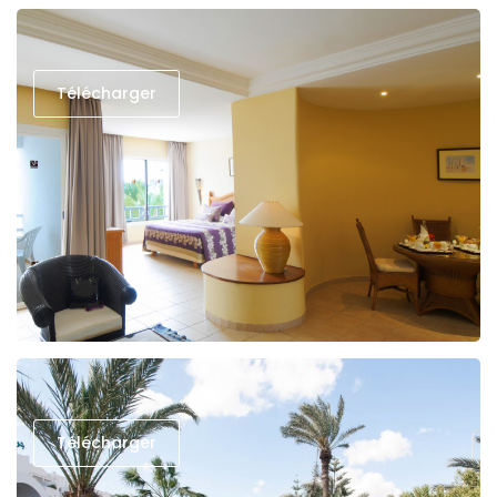
Télécharger
Télécharger