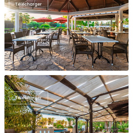
Télécharger
Télécharger