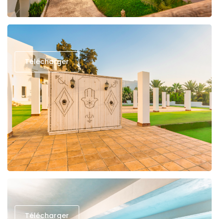
Télécharger
Télécharger