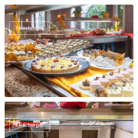
Télécharger
Télécharger