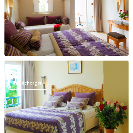
Télécharger