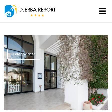
Télécharger