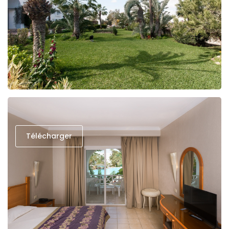
Télécharger