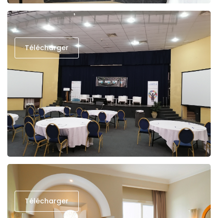
Télécharger
Télécharger