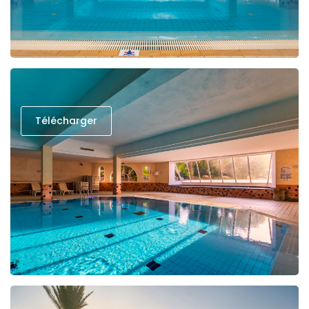
Télécharger